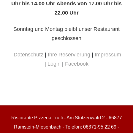
Uhr bis 14.00 Uhr Abends von 17.00 Uhr bis
22.00 Uhr
Sonntag und Montag bleibt unser Restaurant
geschlossen
Datenschutz
|
Ihre Reservierung
|
Impressum
|
Login
|
Facebook
Ristorante Pizzeria Trulli - Am Stutzenwald 2 - 66877
Ramstein-Miesenbach - Telefon: 06371-95 22 69 -