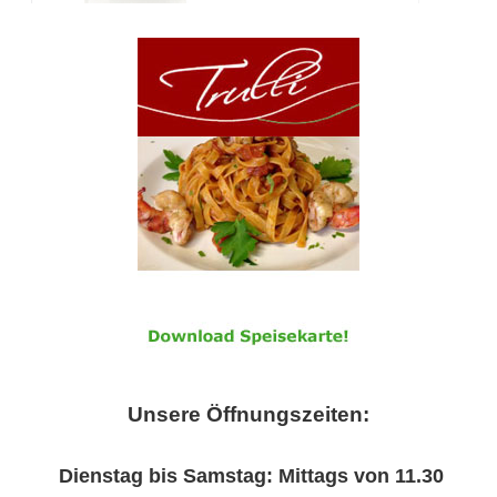
Unsere Öffnungszeiten:
Dienstag bis Samstag: Mittags von 11.30