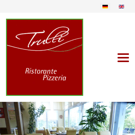
Sprache auswählen